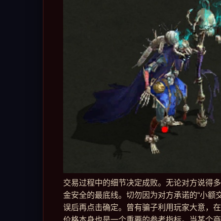
交易过程中的细节决定成败。无论对方说得多
金安全的最底线。切勿因为对方承诺的“小额
误后再点击确定。曾有骗子利用玩家大意，在最
价格本身也是一个重要的参考指标。当某个商