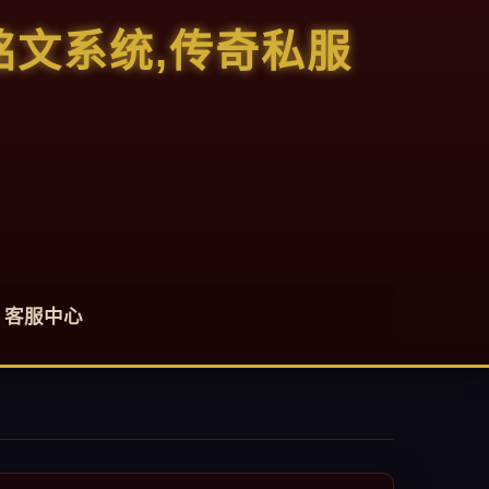
铭文系统,传奇私服
客服中心