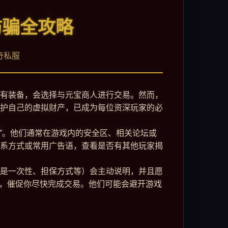
防骗全攻略
奇私服
有装备，会选择与元宝商人进行交易。然而，
护自己的虚拟财产，已成为每位资深玩家的必
客”。他们通常在游戏内的安全区、相关论坛或
系方式或常用广告语，查看是否有其他玩家揭
是一次性、担保方式等）会主动说明，并且愿
迫感，催促你尽快完成交易。他们可能会避开游戏