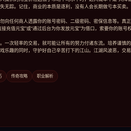
失无踪。记住，商业的本质是逐利，没有人会长期做亏本买卖。
勿向任何商人透露你的账号密码、二级密码、密保信息等。真正
直接充值元宝”或“通过后台为你发放元宝”为借口，索要你的账
。一次轻率的交易，就可能让所有的努力付诸东流。培养谨慎的
戏乐趣的同时，守护好自己辛苦打下的江山。江湖风波恶，交易
巧
传奇攻略
职业解析