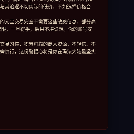
与其追逐不切实际的低价，不如选择价格合
的元宝交易完全不需要这些敏感信息。部分高
号权限，一旦得手，后果不堪设想。你的账号安
交易习惯，积累可靠的商人资源，不轻信、不
需慎行，这份警惕心将是你在玛法大陆最坚实