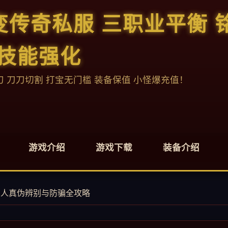
中变传奇私服 三职业平衡 
 技能强化
刀 刀刀切割 打宝无门槛 装备保值 小怪爆充值！
游戏介绍
游戏下载
装备介绍
商人真伪辨别与防骗全攻略