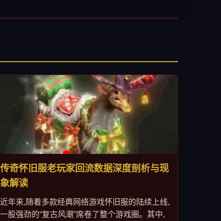
传奇怀旧服老玩家回流数据深度剖析与现
象解读
近年来,随着多款经典网络游戏怀旧服的陆续上线,
一股强劲的“复古风潮”席卷了整个游戏圈。其中,