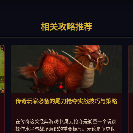
相关攻略推荐
传奇玩家必备的尾刀抢夺实战技巧与策略
在传奇这款经典游戏中,尾刀抢夺是衡量一个玩家
操作水平与战场意识的重要标尺。无论是争夺世