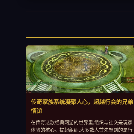
传奇家族系统凝聚人心，超越行会的兄弟
情谊
在传奇这款经典网游的世界里,组织与社交是玩家
体验的核心。提起组织,大多数人首先想到的是行