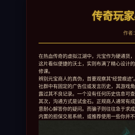
传奇玩家
作者：
在热血传奇的虚拟江湖中，元宝作为硬通货，
这片看似便捷的沃土，实则布满了精心设计的
修课。
辨别元宝商人的真伪，首要观察其“经营痕迹
社群中有固定的广告位或发言历史，其游戏角
露过其不良记录。一个没有任何历史信息可查
其次，沟通方式是试金石。正规商人通常有成
意耐心解答你的疑问。而骗子则往往急于求成，
内置的担保交易系统，或推荐使用一些你并不