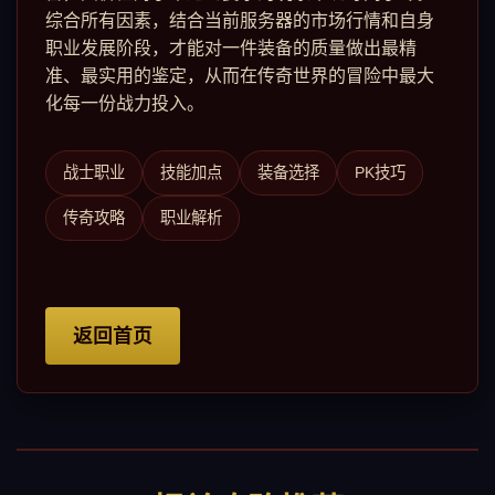
综合所有因素，结合当前服务器的市场行情和自身
职业发展阶段，才能对一件装备的质量做出最精
准、最实用的鉴定，从而在传奇世界的冒险中最大
化每一份战力投入。
战士职业
技能加点
装备选择
PK技巧
传奇攻略
职业解析
返回首页