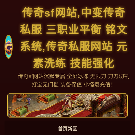
传奇sf网站,中变传奇
私服 三职业平衡 铭文
系统,传奇私服网站 元
素洗练 技能强化
传奇sf网站沉默专属 全屏冰冻 无限刀 刀刀切割
打宝无门槛 装备保值 小怪爆充值！
首页新区