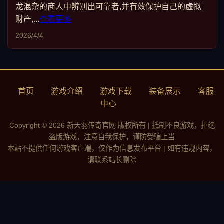
龙混杂的商人中辨别出可靠者,并有效保护自己的虚拟
财产,...
查看更多
2026/4/4
首页
游戏介绍
游戏下载
装备展示
客服
中心
Copyright © 2026 新天羽传奇官网 版权所有 | 抵制不良游戏，拒绝
盗版游戏，注意自我保护，谨防受骗上当
本站不提供任何游戏客户端，仅作为信息发布平台 | 如有违规内容，
请联系站长删除