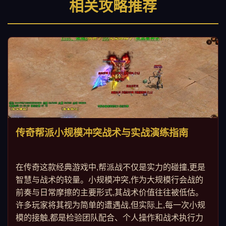
相关攻略推荐
传奇帮派小规模冲突战术与实战演练指南
在传奇这款经典游戏中,帮派战不仅是实力的碰撞,更是
智慧与战术的较量。小规模冲突,作为大规模行会战的
前奏与日常摩擦的主要形式,其战术价值往往被低估。
许多玩家将其视为简单的遭遇战,但实际上,每一次小规
模的接触,都是检验团队配合、个人操作和战术执行力