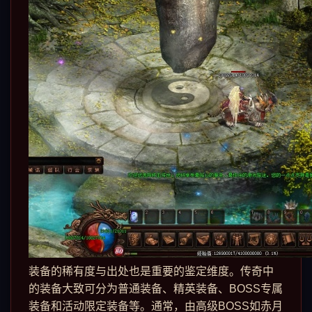
装备的稀有度与出处也是重要的鉴定维度。传奇中
的装备大致可分为普通装备、精英装备、BOSS专属
装备和活动限定装备等。通常，由高级BOSS如赤月