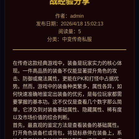
战经验分享
作者：admin
发布日期：2026/4/18 15:02:13
阅读量：5
分类：中变传奇私服
在传奇这款经典游戏中，装备是玩家实力的核心体
现。一件高品质的装备不仅能显著提升角色的攻
击、防御或魔法属性，更能在PK和打怪中占据优
势。然而，游戏中的装备种类繁多，属性各异，如
何快速准确地鉴定出装备的优劣，是每位玩家都需
要掌握的基本功。这不仅仅是查看几个数字那么简
单，它涉及到对装备基础属性、隐藏属性、稀有度
以及市场价值的综合判断。
首先，最直观的鉴定方法是查看装备的基础属性。
打开角色装备栏或背包，将鼠标悬停在装备上，系