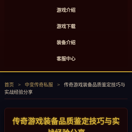
游戏介绍
游戏下载
装备介绍
客服中心
首页
>
中变传奇私服
>
传奇游戏装备品质鉴定技巧与
实战经验分享
传奇游戏装备品质鉴定技巧与实