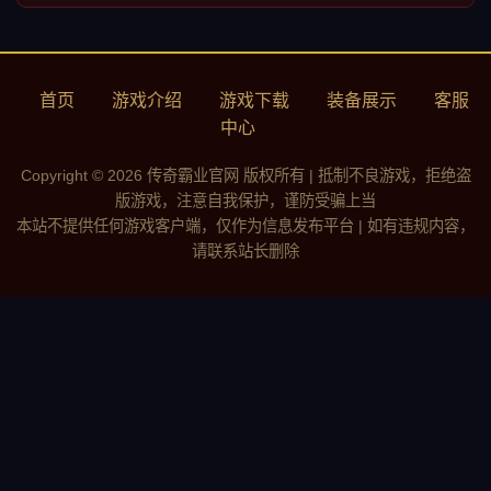
首页
游戏介绍
游戏下载
装备展示
客服
中心
Copyright © 2026 传奇霸业官网 版权所有 | 抵制不良游戏，拒绝盗
版游戏，注意自我保护，谨防受骗上当
本站不提供任何游戏客户端，仅作为信息发布平台 | 如有违规内容，
请联系站长删除