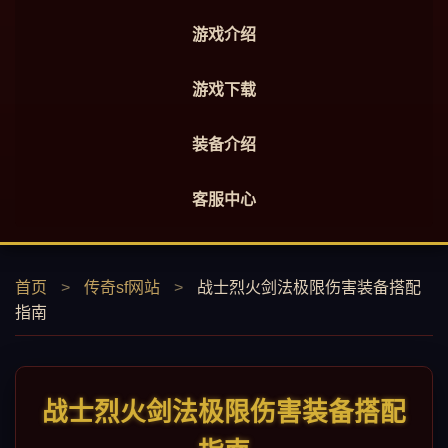
游戏介绍
游戏下载
装备介绍
客服中心
首页
>
传奇sf网站
>
战士烈火剑法极限伤害装备搭配
指南
战士烈火剑法极限伤害装备搭配