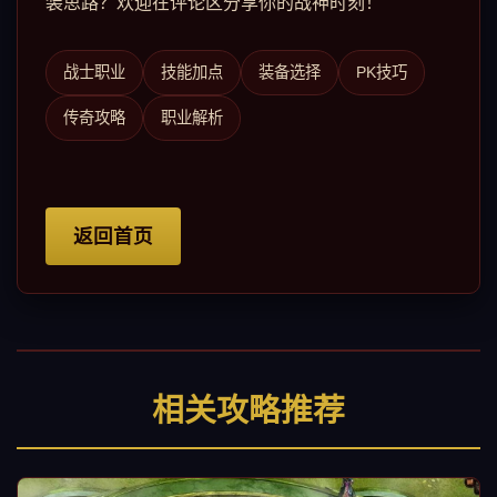
装思路？欢迎在评论区分享你的战神时刻！
战士职业
技能加点
装备选择
PK技巧
传奇攻略
职业解析
返回首页
相关攻略推荐