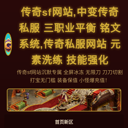
传奇sf网站,中变传奇
私服 三职业平衡 铭文
系统,传奇私服网站 元
素洗练 技能强化
传奇sf网站沉默专属 全屏冰冻 无限刀 刀刀切割
打宝无门槛 装备保值 小怪爆充值！
首页新区