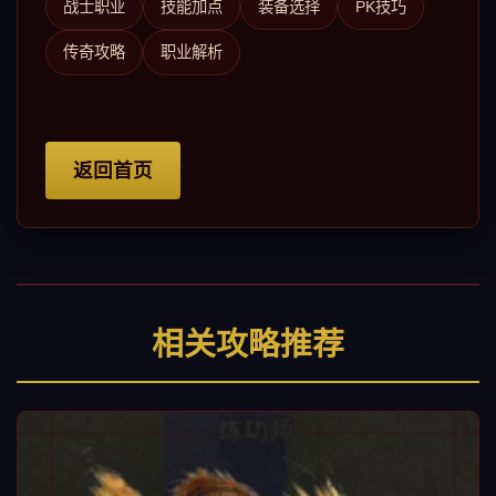
战士职业
技能加点
装备选择
PK技巧
传奇攻略
职业解析
返回首页
相关攻略推荐