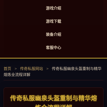
游戏介绍
游戏下载
装备介绍
客服中心
首页
>
传奇私服网站
>
传奇私服幽泉头盔重制与精华
熔炼全流程详解
传奇私服幽泉头盔重制与精华熔