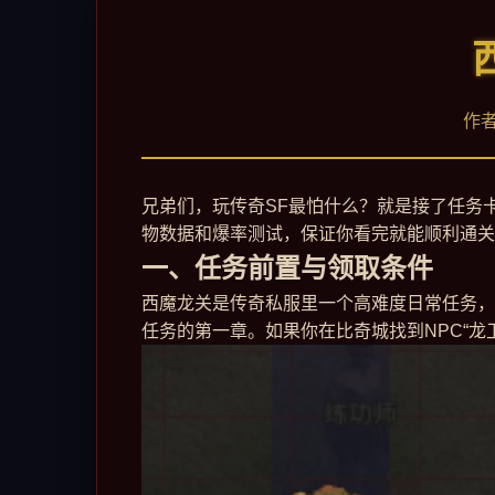
作者
兄弟们，玩传奇SF最怕什么？就是接了任务
物数据和爆率测试，保证你看完就能顺利通关
一、任务前置与领取条件
西魔龙关是传奇私服里一个高难度日常任务，
任务的第一章。如果你在比奇城找到NPC“龙卫