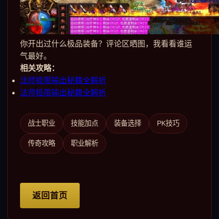
你开出过什么极品装备？评论区晒图，我看看谁运
气最好。
相关攻略：
法师极限输出秘籍全解析
法师极限输出秘籍全解析
战士职业
技能加点
装备选择
PK技巧
传奇攻略
职业解析
返回首页