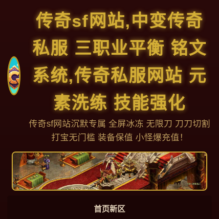
传奇sf网站,中变传奇
私服 三职业平衡 铭文
系统,传奇私服网站 元
素洗练 技能强化
传奇sf网站沉默专属 全屏冰冻 无限刀 刀刀切割
打宝无门槛 装备保值 小怪爆充值！
首页新区