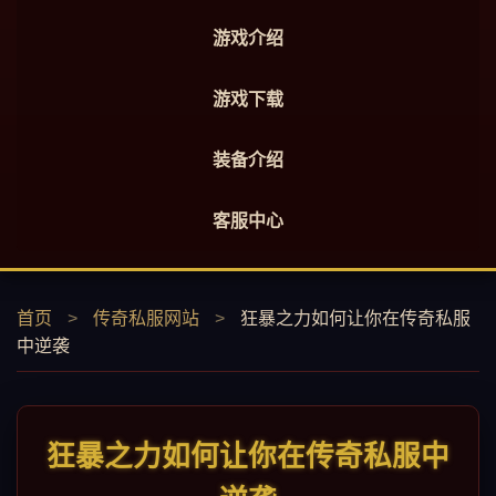
游戏介绍
游戏下载
装备介绍
客服中心
首页
>
传奇私服网站
>
狂暴之力如何让你在传奇私服
中逆袭
狂暴之力如何让你在传奇私服中