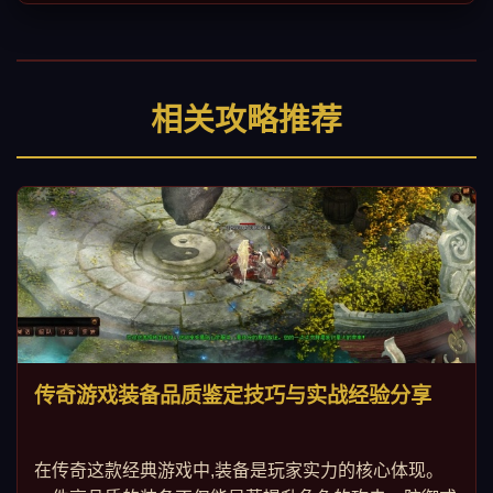
相关攻略推荐
传奇游戏装备品质鉴定技巧与实战经验分享
在传奇这款经典游戏中,装备是玩家实力的核心体现。