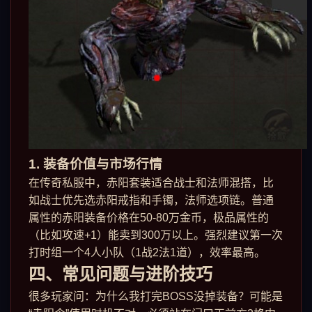
1. 装备价值与市场行情
在传奇私服中，赤阳套装适合战士和法师混搭，比
如战士优先选赤阳戒指和手镯，法师选项链。普通
属性的赤阳装备价格在50-80万金币，极品属性的
（比如攻速+1）能卖到300万以上。强烈建议第一次
打时组一个4人小队（1战2法1道），效率最高。
四、常见问题与进阶技巧
很多玩家问：为什么我打完BOSS没掉装备？可能是