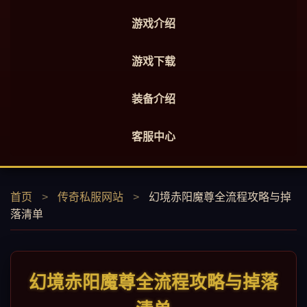
游戏介绍
游戏下载
装备介绍
客服中心
首页
>
传奇私服网站
>
幻境赤阳魔尊全流程攻略与掉
落清单
幻境赤阳魔尊全流程攻略与掉落