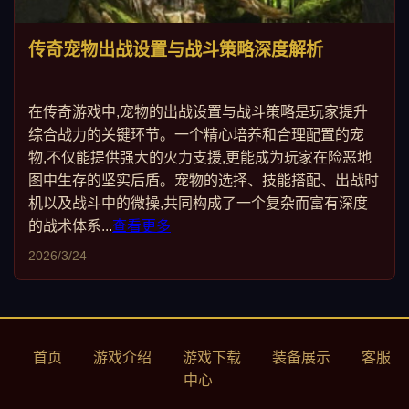
传奇宠物出战设置与战斗策略深度解析
在传奇游戏中,宠物的出战设置与战斗策略是玩家提升
综合战力的关键环节。一个精心培养和合理配置的宠
物,不仅能提供强大的火力支援,更能成为玩家在险恶地
图中生存的坚实后盾。宠物的选择、技能搭配、出战时
机以及战斗中的微操,共同构成了一个复杂而富有深度
的战术体系...
查看更多
2026/3/24
首页
游戏介绍
游戏下载
装备展示
客服
中心