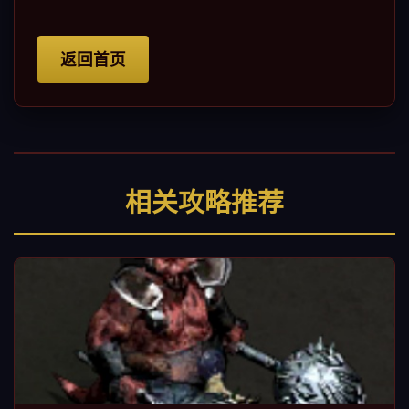
返回首页
相关攻略推荐