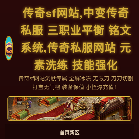
传奇sf网站,中变传奇
私服 三职业平衡 铭文
系统,传奇私服网站 元
素洗练 技能强化
传奇sf网站沉默专属 全屏冰冻 无限刀 刀刀切割
打宝无门槛 装备保值 小怪爆充值！
首页新区